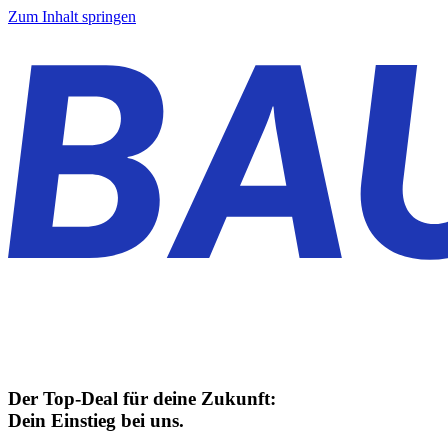
Zum Inhalt springen
Der Top-Deal für deine Zukunft:
Dein Einstieg bei uns.