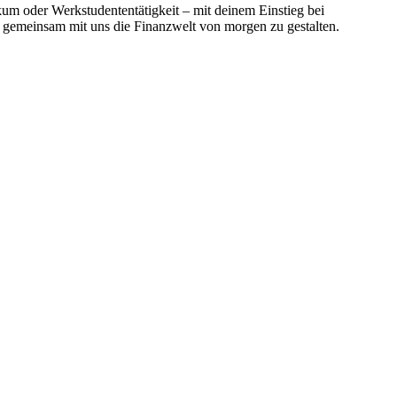
kum oder Werkstudententätigkeit – mit deinem Einstieg bei
d gemeinsam mit uns die Finanzwelt von morgen zu gestalten.