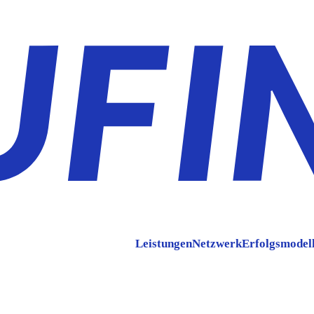
Leistungen
Netzwerk
Erfolgsmodel