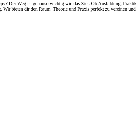
happy? Der Weg ist genauso wichtig wie das Ziel. Ob Ausbildung, Prakti
. Wir bieten dir den Raum, Theorie und Praxis perfekt zu vereinen un