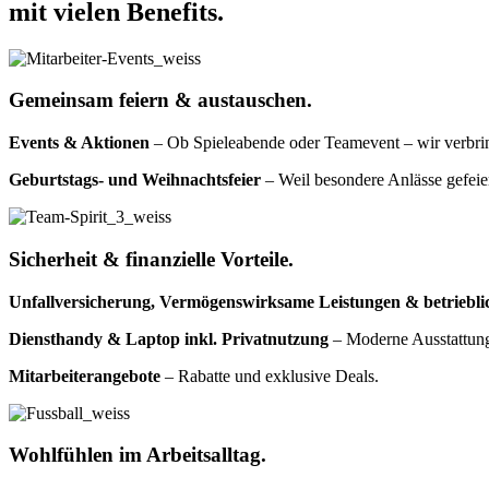
mit vielen Benefits.
Gemeinsam feiern & austauschen.
Events & Aktionen
– Ob Spieleabende oder Teamevent – wir verbrin
Geburtstags- und Weihnachtsfeier
– Weil besondere Anlässe gefeier
Sicherheit & finanzielle Vorteile.
Unfallversicherung, Vermögenswirksame Leistungen & betrieblic
Diensthandy & Laptop inkl. Privatnutzung
– Moderne Ausstattung 
Mitarbeiterangebote
– Rabatte und exklusive Deals.
Wohlfühlen im Arbeitsalltag.