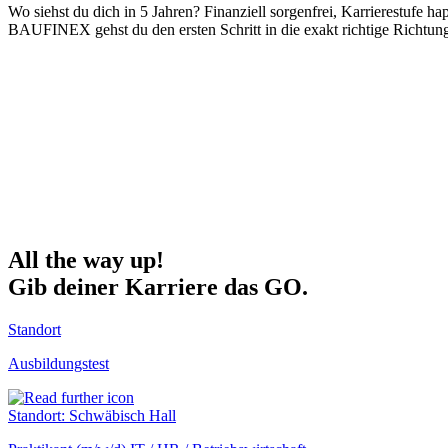
Wo siehst du dich in 5 Jahren? Finanziell sorgenfrei, Karrierestufe 
BAUFINEX gehst du den ersten Schritt in die exakt richtige Richtung
All the way up!
Gib deiner Karriere das GO.
Standort
Ausbildungstest
Standort: Schwäbisch Hall