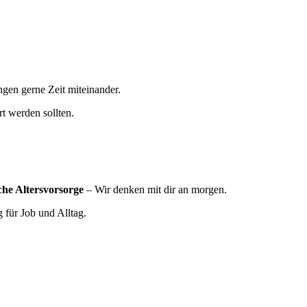
gen gerne Zeit miteinander.
t werden sollten.
he Altersvorsorge
– Wir denken mit dir an morgen.
für Job und Alltag.