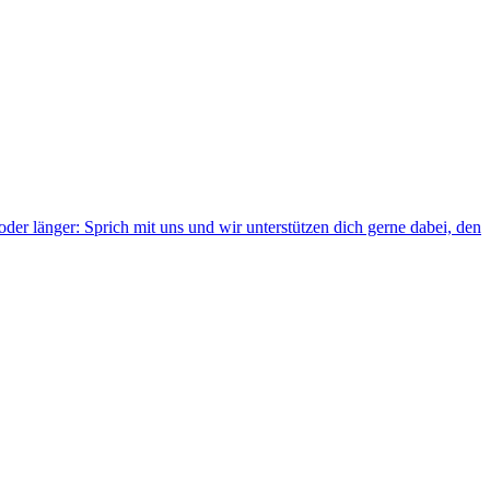
er länger: Sprich mit uns und wir unterstützen dich gerne dabei, den