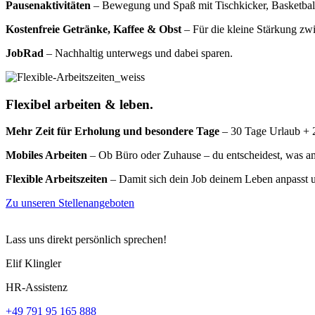
Pausenaktivitäten
– Bewegung und Spaß mit Tischkicker, Basketbal
Kostenfreie Getränke, Kaffee & Obst
– Für die kleine Stärkung zw
JobRad
– Nachhaltig unterwegs und dabei sparen.
Flexibel arbeiten & leben.
Mehr Zeit für Erholung und besondere Tage
– 30 Tage Urlaub + 2
Mobiles Arbeiten
– Ob Büro oder Zuhause – du entscheidest, was am
Flexible Arbeitszeiten
– Damit sich dein Job deinem Leben anpasst 
Zu unseren Stellenangeboten
Lass uns direkt persönlich sprechen!
Elif Klingler
HR-Assistenz
+49 791 95 165 888