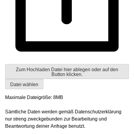
Zum Hochladen Datei hier ablegen oder auf den
Button klicken.
Datei wählen
Maximale Dateigröße: 8MB
Sämtliche Daten werden gemäß Datenschutzerklärung
nur streng zweckgebunden zur Bearbeitung und
Beantwortung deiner Anfrage benutzt.