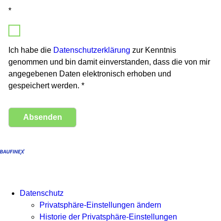
*
Ich habe die
Datenschutzerklärung
zur Kenntnis
genommen und bin damit einverstanden, dass die von mir
angegebenen Daten elektronisch erhoben und
gespeichert werden. *
Absenden
Datenschutz
Privatsphäre-Einstellungen ändern
Historie der Privatsphäre-Einstellungen