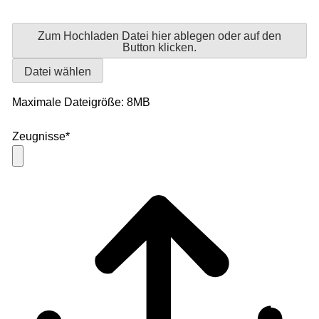
Zum Hochladen Datei hier ablegen oder auf den
Button klicken.
Datei wählen
Maximale Dateigröße: 8MB
Zeugnisse
*