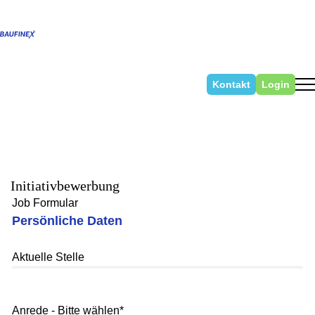
Kontakt
Login
Initiativbewerbung
Job Formular
Persönliche Daten
Aktuelle Stelle
Anrede - Bitte wählen
*