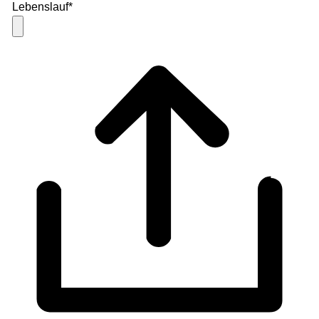
Lebenslauf
*