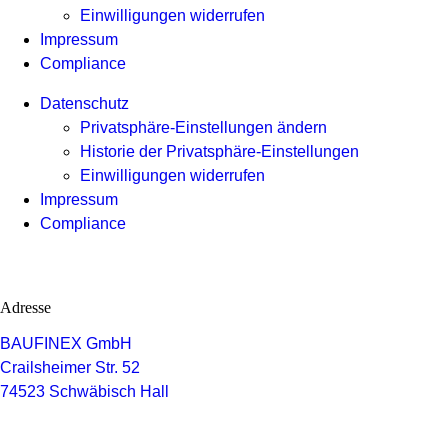
Einwilligungen widerrufen
Impressum
Compliance
Datenschutz
Privatsphäre-Einstellungen ändern
Historie der Privatsphäre-Einstellungen
Einwilligungen widerrufen
Impressum
Compliance
Adresse
BAUFINEX GmbH
Crailsheimer Str. 52
74523 Schwäbisch Hall