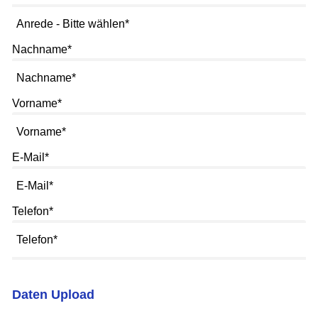
Nachname
*
Vorname
*
E-Mail
*
Telefon
*
Daten Upload