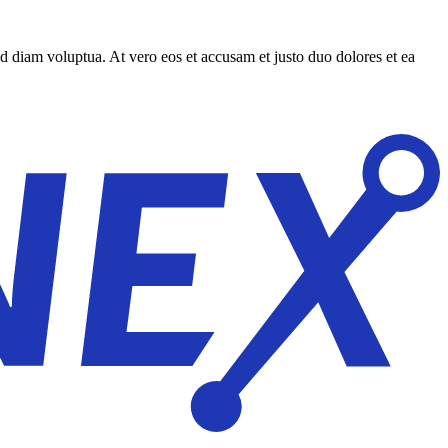
d diam voluptua. At vero eos et accusam et justo duo dolores et ea