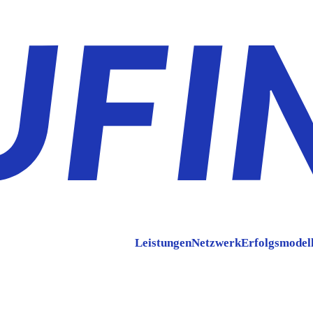
Leistungen
Netzwerk
Erfolgsmodel