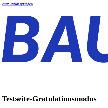
Zum Inhalt springen
Testseite-Gratulationsmodus