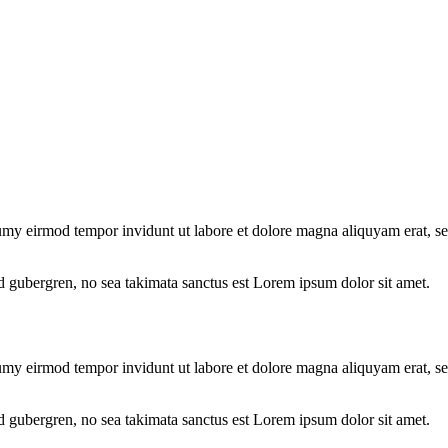
umy eirmod tempor invidunt ut labore et dolore magna aliquyam erat, se
sd gubergren, no sea takimata sanctus est Lorem ipsum dolor sit amet.
umy eirmod tempor invidunt ut labore et dolore magna aliquyam erat, se
sd gubergren, no sea takimata sanctus est Lorem ipsum dolor sit amet.