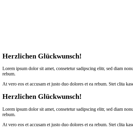
Herzlichen Glückwunsch!
Lorem ipsum dolor sit amet, consetetur sadipscing elitr, sed diam non
rebum.
At vero eos et accusam et justo duo dolores et ea rebum. Stet clita ka
Herzlichen Glückwunsch!
Lorem ipsum dolor sit amet, consetetur sadipscing elitr, sed diam non
rebum.
At vero eos et accusam et justo duo dolores et ea rebum. Stet clita ka