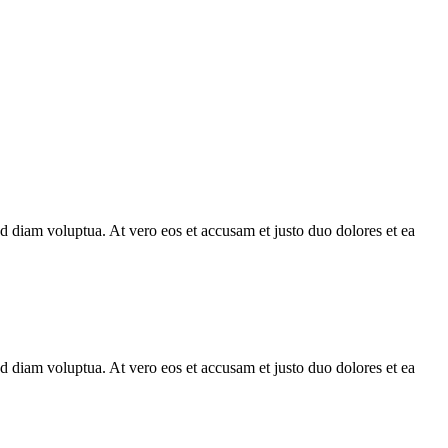
d diam voluptua. At vero eos et accusam et justo duo dolores et ea
d diam voluptua. At vero eos et accusam et justo duo dolores et ea