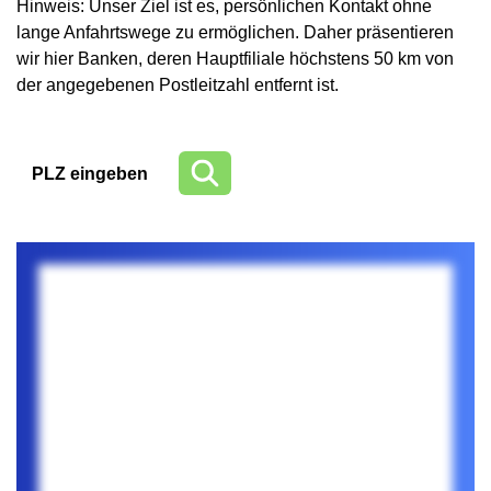
Hinweis: Unser Ziel ist es, persönlichen Kontakt ohne
lange Anfahrtswege zu ermöglichen. Daher präsentieren
wir hier Banken, deren Hauptfiliale höchstens 50 km von
der angegebenen Postleitzahl entfernt ist.