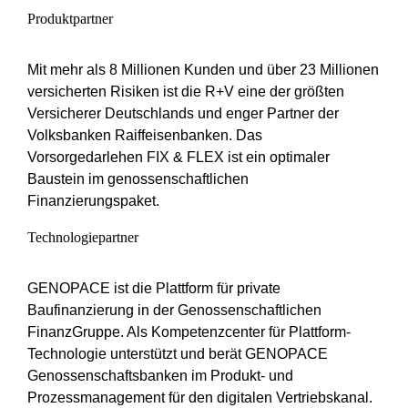
Produktpartner
Mit mehr als 8 Millionen Kunden und über 23 Millionen
versicherten Risiken ist die R+V eine der größten
Versicherer Deutschlands und enger Partner der
Volksbanken Raiffeisenbanken. Das
Vorsorgedarlehen FIX & FLEX ist ein optimaler
Baustein im genossenschaftlichen
Finanzierungspaket.
Technologiepartner
GENOPACE ist die Plattform für private
Baufinanzierung in der Genossenschaftlichen
FinanzGruppe. Als Kompetenzcenter für Plattform-
Technologie unterstützt und berät GENOPACE
Genossenschaftsbanken im Produkt- und
Prozessmanagement für den digitalen Vertriebskanal.