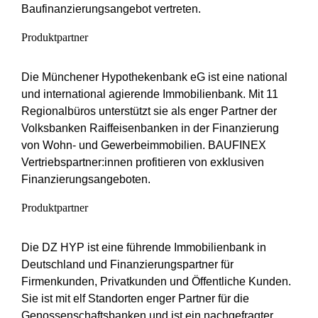
Baufinanzierungsangebot vertreten.
Produktpartner
Die Münchener Hypothekenbank eG ist eine national
und international agierende Immobilienbank. Mit 11
Regionalbüros unterstützt sie als enger Partner der
Volksbanken Raiffeisenbanken in der Finanzierung
von Wohn- und Gewerbeimmobilien. BAUFINEX
Vertriebspartner:innen profitieren von exklusiven
Finanzierungsangeboten.
Produktpartner
Die DZ HYP ist eine führende Immobilienbank in
Deutschland und Finanzierungspartner für
Firmenkunden, Privatkunden und Öffentliche Kunden.
Sie ist mit elf Standorten enger Partner für die
Genossenschaftsbanken und ist ein nachgefragter