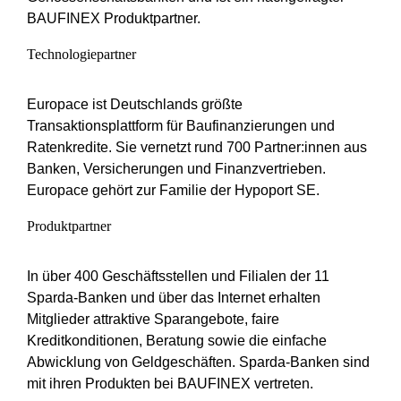
BAUFINEX Produktpartner.
Technologiepartner
Europace ist Deutschlands größte
Transaktionsplattform für Baufinanzierungen und
Ratenkredite. Sie vernetzt rund 700 Partner:innen aus
Banken, Versicherungen und Finanzvertrieben.
Europace gehört zur Familie der Hypoport SE.
Produktpartner
In über 400 Geschäftsstellen und Filialen der 11
Sparda-Banken und über das Internet erhalten
Mitglieder attraktive Sparangebote, faire
Kreditkonditionen, Beratung sowie die einfache
Abwicklung von Geldgeschäften. Sparda-Banken sind
mit ihren Produkten bei BAUFINEX vertreten.