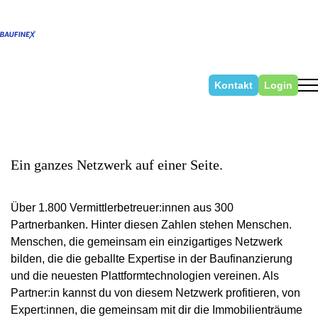
Kontakt
Login
Ein ganzes Netzwerk auf einer Seite.
Über 1.800 Vermittlerbetreuer:innen aus 300
Partnerbanken. Hinter diesen Zahlen stehen Menschen.
Menschen, die gemeinsam ein einzigartiges Netzwerk
bilden, die die geballte Expertise in der Baufinanzierung
und die neuesten Plattformtechnologien vereinen. Als
Partner:in kannst du von diesem Netzwerk profitieren, von
Expert:innen, die gemeinsam mit dir die Immobilienträume