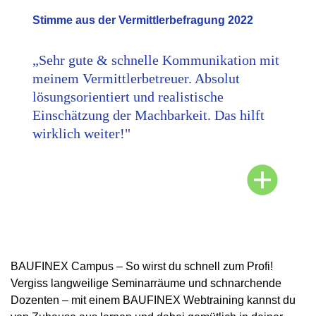
Stimme aus der Vermittlerbefragung 2022
„Sehr gute & schnelle Kommunikation mit
meinem Vermittlerbetreuer. Absolut
lösungsorientiert und realistische
Einschätzung der Machbarkeit. Das hilft
wirklich weiter!"
BAUFINEX Campus – So wirst du schnell zum Profi!
Vergiss langweilige Seminarräume und schnarchende
Dozenten – mit einem BAUFINEX Webtraining kannst du