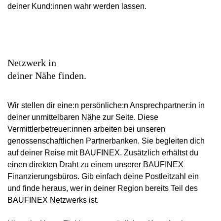
deiner Kund:innen wahr werden lassen.
Netzwerk in
deiner Nähe finden.
Wir stellen dir eine:n persönliche:n Ansprechpartner:in in
deiner unmittelbaren Nähe zur Seite. Diese
Vermittlerbetreuer:innen arbeiten bei unseren
genossenschaftlichen Partnerbanken. Sie begleiten dich
auf deiner Reise mit BAUFINEX. Zusätzlich erhältst du
einen direkten Draht zu einem unserer BAUFINEX
Finanzierungsbüros. Gib einfach deine Postleitzahl ein
und finde heraus, wer in deiner Region bereits Teil des
BAUFINEX Netzwerks ist.