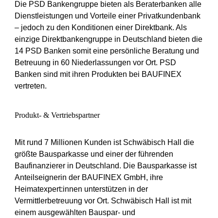
Die PSD Bankengruppe bieten als Beraterbanken alle
Dienstleistungen und Vorteile einer Privatkundenbank
– jedoch zu den Konditionen einer Direktbank. Als
einzige Direktbankengruppe in Deutschland bieten die
14 PSD Banken somit eine persönliche Beratung und
Betreuung in 60 Niederlassungen vor Ort. PSD
Banken sind mit ihren Produkten bei BAUFINEX
vertreten.
Produkt- & Vertriebspartner
Mit rund 7 Millionen Kunden ist Schwäbisch Hall die
größte Bausparkasse und einer der führenden
Baufinanzierer in Deutschland. Die Bausparkasse ist
Anteilseignerin der BAUFINEX GmbH, ihre
Heimatexpert:innen unterstützen in der
Vermittlerbetreuung vor Ort. Schwäbisch Hall ist mit
einem ausgewählten Bauspar- und