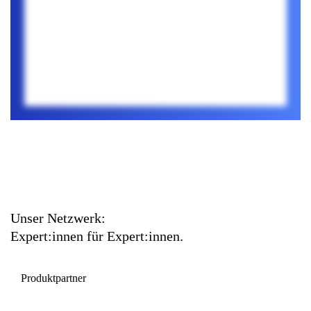
Unser Netzwerk:
Expert:innen für Expert:innen.
Produktpartner