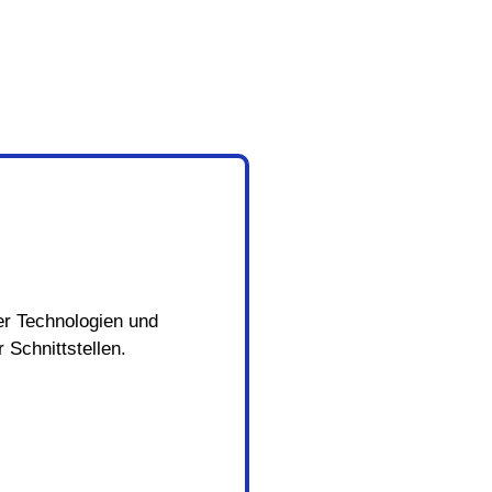
er Technologien und
 Schnittstellen.​