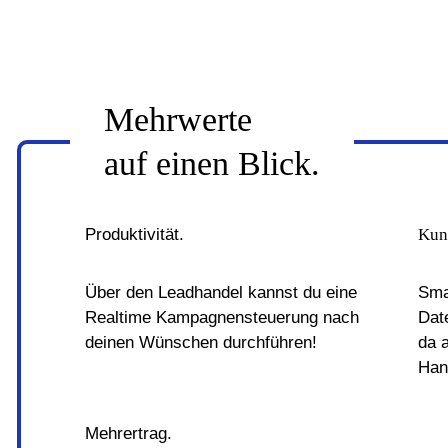
Mehrwerte
auf einen Blick.
Produktivität.
Kun
Über den Leadhandel kannst du eine
Sma
Realtime Kampagnensteuerung nach
Dat
deinen Wünschen durchführen!
da 
Han
Mehrertrag.