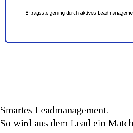
Ertragssteigerung durch aktives Leadmanagemen
Smartes Leadmanagement.
So wird aus dem Lead ein Match