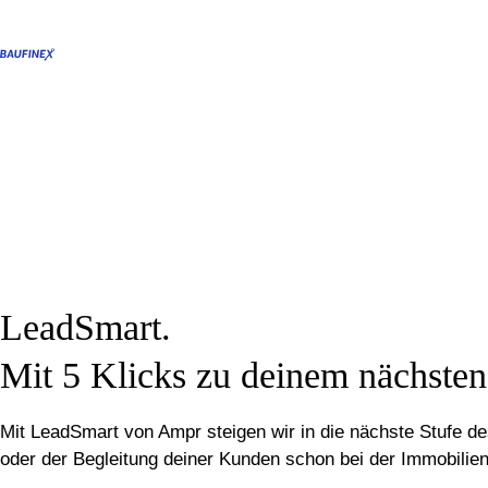
LeadSmart.
Mit 5 Klicks zu deinem nächste
Mit LeadSmart von Ampr steigen wir in die nächste Stufe 
oder der Begleitung deiner Kunden schon bei der Immobilie