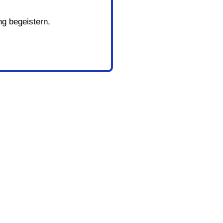
ng begeistern,