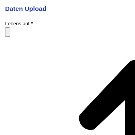
Daten Upload
Lebenslauf
*