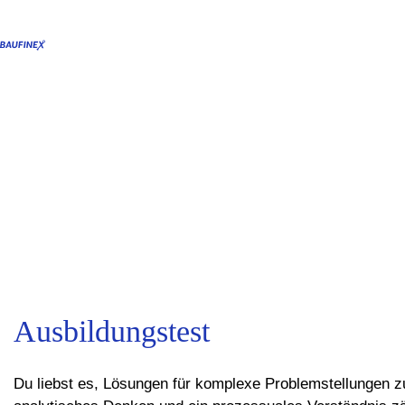
Ausbildungstest
Du liebst es, Lösungen für komplexe Problemstellungen zu 