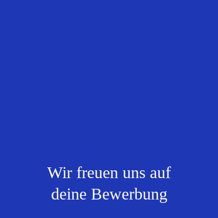
Wir freuen uns auf
deine
Bewerbung