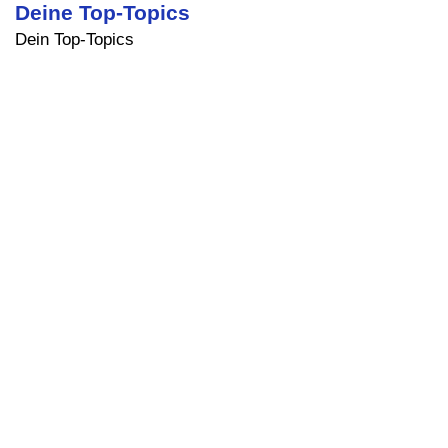
Deine Top-Topics
Dein Top-Topics