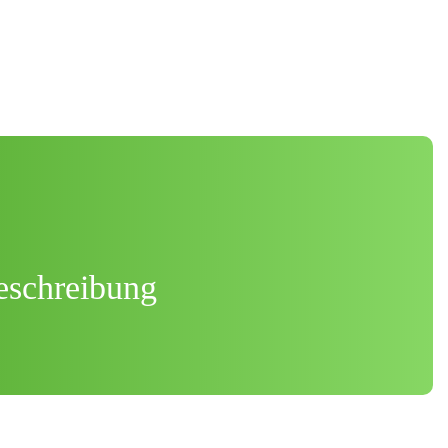
beschreibung