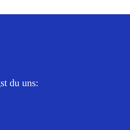
st du uns: