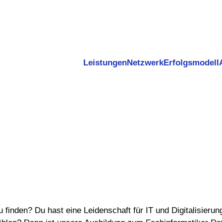
Leistungen
Netzwerk
Erfolgsmodell
finden? Du hast eine Leidenschaft für IT und Digitalisierung