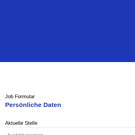
Job Formular
Persönliche Daten
Aktuelle Stelle