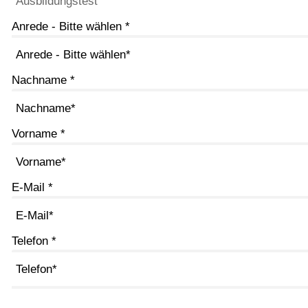
Anrede - Bitte wählen
*
Nachname
*
Vorname
*
E-Mail
*
Telefon
*